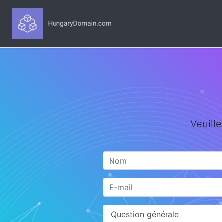
Veuille