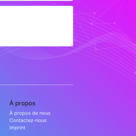
À propos
À propos de nous
Contactez-nous
Imprint