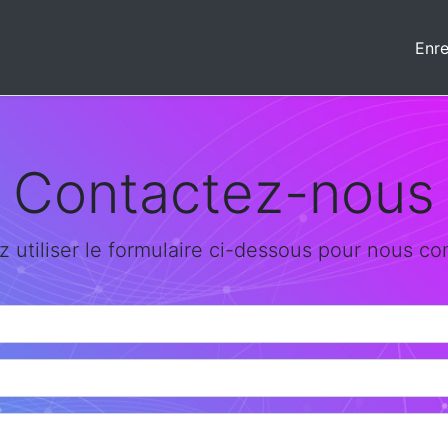
Enre
Contactez-nous
z utiliser le formulaire ci-dessous pour nous co