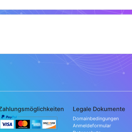
Zahlungsmöglichkeiten
Legale Dokumente
Domainbedingungen
Anmeldeformular