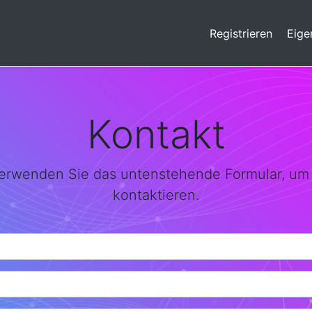
Registrieren
Eige
Kontakt
verwenden Sie das untenstehende Formular, um
kontaktieren.