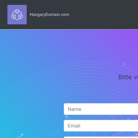
Bitte 