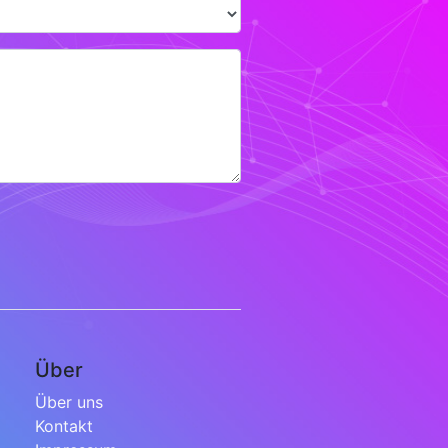
Über
Über uns
Kontakt